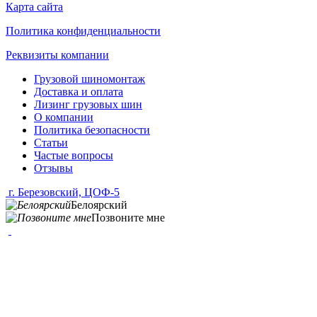
Карта сайта
Политика конфиденциальности
Реквизиты компании
Грузовой шиномонтаж
Доставка и оплата
Лизинг грузовых шин
О компании
Политика безопасности
Статьи
Частые вопросы
Отзывы
г. Березовский, ЦОФ-5
Белоярский
Позвоните мне