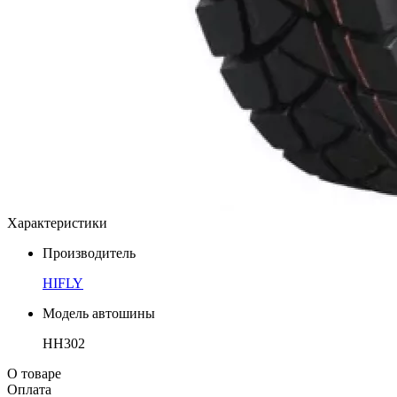
Характеристики
Производитель
HIFLY
Модель автошины
HH302
О товаре
Оплата