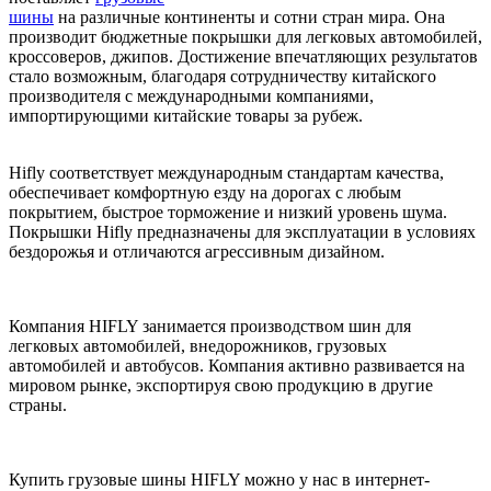
шины
на различные континенты и сотни стран мира. Она
производит бюджетные покрышки для легковых автомобилей,
кроссоверов, джипов. Достижение впечатляющих результатов
стало возможным, благодаря сотрудничеству китайского
производителя с международными компаниями,
импортирующими китайские товары за рубеж.
Hifly соответствует международным стандартам качества,
обеспечивает комфортную езду на дорогах с любым
покрытием, быстрое торможение и низкий уровень шума.
Покрышки Hifly предназначены для эксплуатации в условиях
бездорожья и отличаются агрессивным дизайном.
Компания HIFLY занимается производством шин для
легковых автомобилей, внедорожников, грузовых
автомобилей и автобусов. Компания активно развивается на
мировом рынке, экспортируя свою продукцию в другие
страны.
Купить грузовые шины HIFLY можно у нас в интернет-