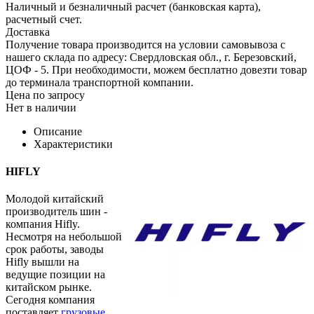
Наличный и безналичный расчет (банковская карта),
расчетный счет.
Доставка
Получение товара производится на условии самовывоза с
нашего склада по адресу: Свердловская обл., г. Березовский,
ЦОФ - 5. При необходимости, можем бесплатно довезти товар
до терминала транспортной компании.
Цена по запросу
Нет в наличии
Описание
Характеристики
HIFLY
Молодой китайский
производитель шин -
компания Hifly.
Несмотря на небольшой
срок работы, заводы
Hifly вышли на
ведущие позиции на
китайском рынке.
Сегодня компания
поставляет
грузовые