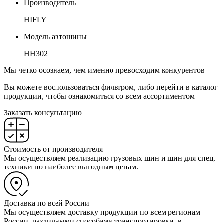
Производитель
HIFLY
Модель автошины
HH302
Мы четко осознаем, чем именно превосходим конкурентов
Вы можете воспользоваться фильтром, либо перейти в каталог
продукции, чтобы ознакомиться со всем ассортиментом
Заказать консультацию
Стоимость от производителя
Мы осуществляем реализацию грузовых шин и шин для спец.
техники по наиболее выгодным ценам.
Доставка по всей России
Мы осуществляем доставку продукции по всем регионам
России, различными способами транспортировки, в