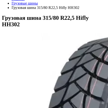
Грузовые шины
Грузовая шина 315/80 R22,5 Hifly HH302
Грузовая шина 315/80 R22,5 Hifly
HH302