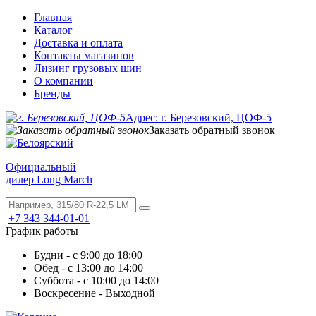
Главная
Каталог
Доставка и оплата
Контакты магазинов
Лизинг грузовых шин
О компании
Бренды
Адрес: г. Березовский, ЦОФ-5
Заказать обратный звонок
Официальный
дилер Long March
+7 343 344-01-01
График работы
Будни - с 9:00 до 18:00
Обед - с 13:00 до 14:00
Суббота - с 10:00 до 14:00
Воскресение - Выходной