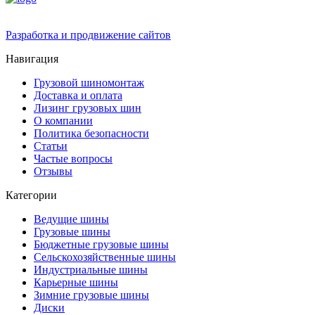
Разработка и продвижение сайтов
Навигация
Грузовой шиномонтаж
Доставка и оплата
Лизинг грузовых шин
О компании
Политика безопасности
Статьи
Частые вопросы
Отзывы
Категории
Ведущие шины
Грузовые шины
Бюджетные грузовые шины
Сельскохозяйственные шины
Индустриальные шины
Карьерные шины
Зимние грузовые шины
Диски