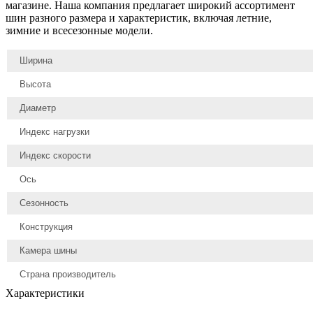
магазине. Наша компания предлагает широкий ассортимент
шин разного размера и характеристик, включая летние,
зимние и всесезонные модели.
Ширина
Высота
Диаметр
Индекс нагрузки
Индекс скорости
Ось
Сезонность
Конструкция
Камера шины
Страна производитель
Характеристики