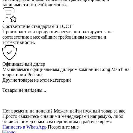
зависимости от необходимости.
Соответствие стандартам и ГОСТ
Производство и продукция регулярно тестируются на
соответствие высочайшим требованиям качества и
эффективности.
Официальный дилер
Мы являемся официальным дилером компании Long March на
территории России.
Другие товары из этой категории
Товары не найдены...
Нет времени на поиски? Можем найти нужный товар за вас
Просто свяжитесь с нашими менеджерами напрямую, либо
оставьте номер и мы вам перезвоним в рабочее время
Написать в WhatsApp
Позвоните мне