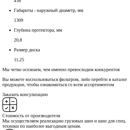
438
Габариты - наружный диаметр, мм
1309
Глубина протектора, мм
20,8
Размер диска
11,25
Мы четко осознаем, чем именно превосходим конкурентов
Вы можете воспользоваться фильтром, либо перейти в каталог
продукции, чтобы ознакомиться со всем ассортиментом
Заказать консультацию
Стоимость от производителя
Мы осуществляем реализацию грузовых шин и шин для спец.
техники по наиболее выгодным ценам.