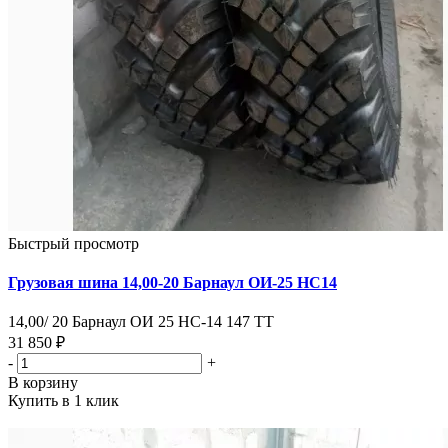
Быстрый просмотр
Грузовая шина 14,00-20 Барнаул ОИ-25 НС14
14,00/ 20 Барнаул ОИ 25 НС-14 147 ТТ
31 850 ₽
-
+
В корзину
Купить в 1 клик