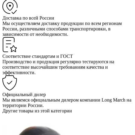
Доставка по всей России
Мы осуществляем доставку продукции по всем регионам
России, различными способами транспортировки, в
зависимости от необходимости.
Соответствие стандартам и ГОСТ
Производство и продукция регулярно тестируются на
соответствие высочайшим требованиям качества и
эффективности.
Официальный дилер
Мы являемся официальным дилером компании Long March на
территории России.
Другие товары из этой категории