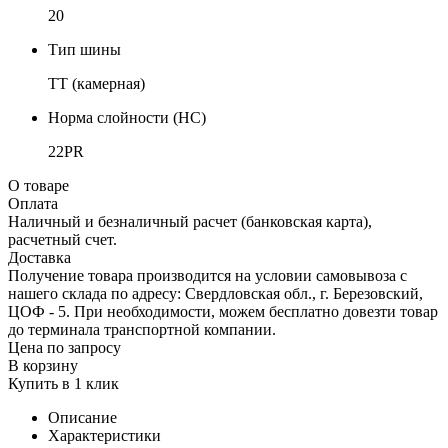
20
Тип шины
TT (камерная)
Норма слойности (НС)
22PR
О товаре
Оплата
Наличный и безналичный расчет (банковская карта),
расчетный счет.
Доставка
Получение товара производится на условии самовывоза с
нашего склада по адресу: Свердловская обл., г. Березовский,
ЦОФ - 5. При необходимости, можем бесплатно довезти товар
до терминала транспортной компании.
Цена по запросу
В корзину
Купить в 1 клик
Описание
Характеристики