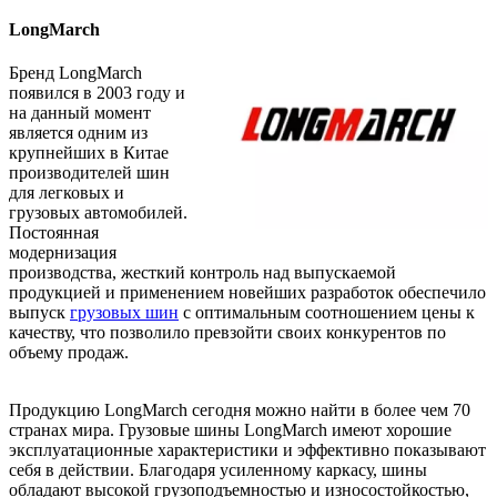
LongMarch
Бренд LongMarch
появился в 2003 году и
на данный момент
является одним из
крупнейших в Китае
производителей шин
для легковых и
грузовых автомобилей.
Постоянная
модернизация
производства, жесткий контроль над выпускаемой
продукцией и применением новейших разработок обеспечило
выпуск
грузовых шин
с оптимальным соотношением цены к
качеству, что позволило превзойти своих конкурентов по
объему продаж.
Продукцию LongMarch сегодня можно найти в более чем 70
странах мира. Грузовые шины LongMarch имеют хорошие
эксплуатационные характеристики и эффективно показывают
себя в действии. Благодаря усиленному каркасу, шины
обладают высокой грузоподъемностью и износостойкостью,