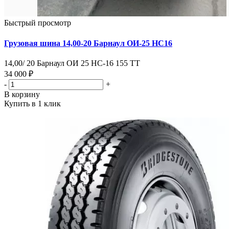
Быстрый просмотр
Грузовая шина 14,00-20 Барнаул ОИ-25 НС16
14,00/ 20 Барнаул ОИ 25 НС-16 155 ТТ
34 000 ₽
-
+
В корзину
Купить в 1 клик