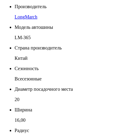
Производитель
LongMarch
Модель автошины
LM-365
Страна производитель
Китай
Сезонность
Всесезонные
Диаметр посадочного места
20
Ширина
16,00
Радиус