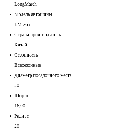
LongMarch
Модель автошины
LM-365
Страна производитель
Китай
Сезонность
Всесезонные
Диаметр посадочного места
20
Ширина
16,00
Радиус
20