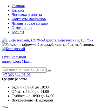
Главная
Каталог
Доставка и оплата
Контакты магазинов
Лизинг грузовых шин
О компании
Бренды
Адрес: г. Березовский, ЦОФ-5
Заказать обратный звонок
Официальный
дилер Long March
+7 343 344-01-01
График работы
Будни - с 9:00 до 18:00
Обед - с 13:00 до 14:00
Суббота - с 10:00 до 14:00
Воскресение - Выходной