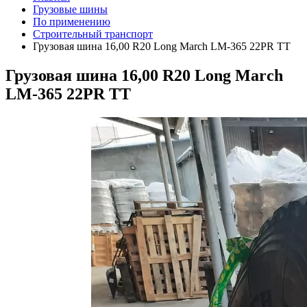
Грузовые шины
По применению
Строительный транспорт
Грузовая шина 16,00 R20 Long March LM-365 22PR ТТ
Грузовая шина 16,00 R20 Long March
LM-365 22PR ТТ