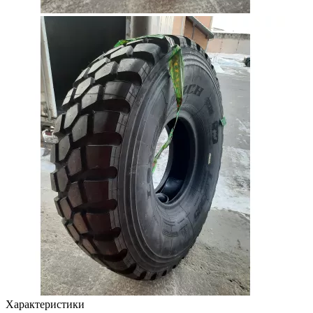
Характеристики