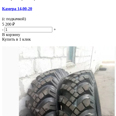
Камера 14,00-20
(с подкачкой)
5 200 ₽
-
+
В корзину
Купить в 1 клик