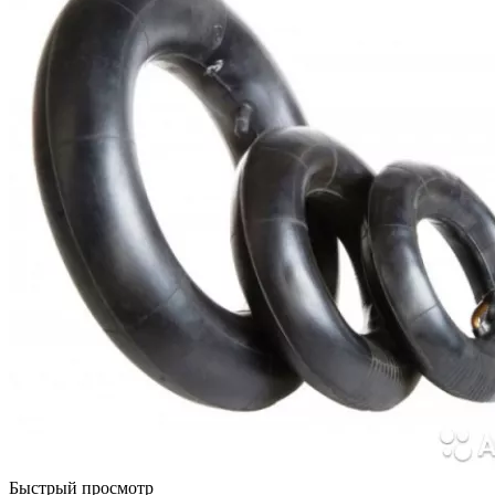
Быстрый просмотр