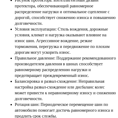
Рисунок протектора: Интеллигентный дизайн
протектора, обеспечивающий равномерное
распределение нагрузки и оптимальное сцепление с
дорогой, способствует снижению износа и повышению
долговечности.
Условия эксплуатации: Стиль вождения, дорожные
условия, климат и нагрузка оказывают влияние на
износ шин. Агрессивное вождение, резкие
торможения, перегрузка и передвижение по плохим
дорогам могут ускорить износ.
Правильное давление: Поддержание рекомендованного
производителем давления в шинах способствует
равномерному распределению нагрузки и
предотвращает преждевременный износ.
Балансировка и развал-схождение: Неправильная
настройка развал-схождение или дисбаланс колес
может привести к неравномерному износу и снижению
долговечности.
Ротация шин: Периодическое перемещение шин по
автомобилю помогает достичь равномерного износа и
продлить срок службы.