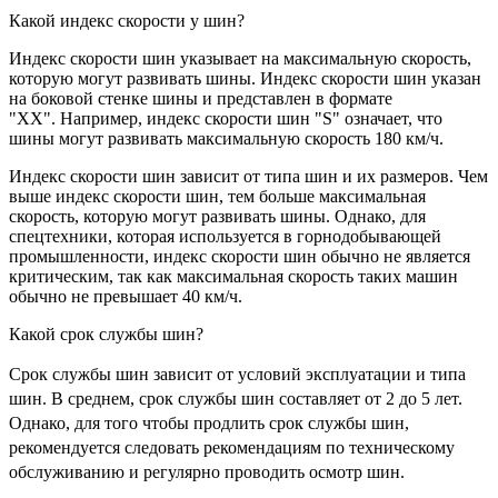
Какой индекс скорости у шин?
Индекс скорости шин указывает на максимальную скорость,
которую могут развивать шины. Индекс скорости шин указан
на боковой стенке шины и представлен в формате
"ХХ".
Например, индекс скорости шин "S" означает, что
шины могут развивать максимальную скорость 180 км/ч.
Индекс скорости шин зависит от типа шин и их размеров. Чем
выше индекс скорости шин, тем больше максимальная
скорость, которую могут развивать шины. Однако, для
спецтехники, которая используется в горнодобывающей
промышленности, индекс скорости шин обычно не является
критическим, так как максимальная скорость таких машин
обычно не превышает 40 км/ч.
Какой срок службы шин?
Срок службы шин зависит от условий эксплуатации и типа
шин. В среднем, срок службы шин составляет от 2 до 5 лет.
Однако, для того чтобы продлить срок службы шин,
рекомендуется следовать рекомендациям по техническому
обслуживанию и регулярно проводить осмотр шин.