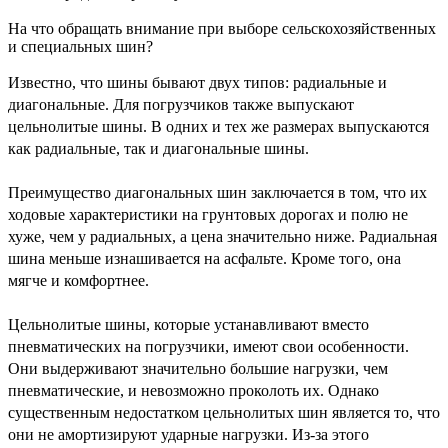
На что обращать внимание при выборе сельскохозяйственных
и специальных шин?
Известно, что шины бывают двух типов: радиальные и
диагональные. Для погрузчиков также выпускают
цельнолитые шины. В одних и тех же размерах выпускаются
как радиальные, так и диагональные шины.
Преимущество диагональных шин заключается в том, что их
ходовые характеристики на грунтовых дорогах и полю не
хуже, чем у радиальных, а цена значительно ниже. Радиальная
шина меньше изнашивается на асфальте. Кроме того, она
мягче и комфортнее.
Цельнолитые шины, которые устанавливают вместо
пневматических на погрузчики, имеют свои особенности.
Они выдерживают значительно большие нагрузки, чем
пневматические, и невозможно проколоть их. Однако
существенным недостатком цельнолитых шин является то, что
они не амортизируют ударные нагрузки. Из-за этого