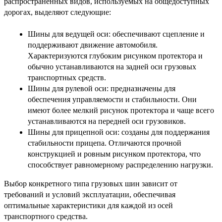
распространенных видов, используемых на общедоступных
дорогах, выделяют следующие:
Шины для ведущей оси: обеспечивают сцепление и
поддерживают движение автомобиля.
Характеризуются глубоким рисунком протектора и
обычно устанавливаются на задней оси грузовых
транспортных средств.
Шины для рулевой оси: предназначены для
обеспечения управляемости и стабильности. Они
имеют более мелкий рисунок протектора и чаще всего
устанавливаются на передней оси грузовиков.
Шины для прицепной оси: созданы для поддержания
стабильности прицепа. Отличаются прочной
конструкцией и ровным рисунком протектора, что
способствует равномерному распределению нагрузки.
Выбор конкретного типа грузовых шин зависит от
требований и условий эксплуатации, обеспечивая
оптимальные характеристики для каждой из осей
транспортного средства.