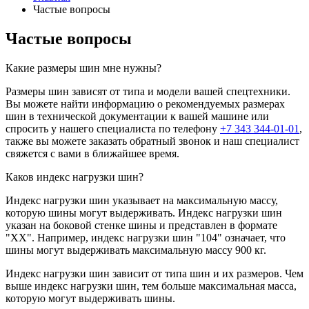
Частые вопросы
Частые вопросы
Какие размеры шин мне нужны?
Размеры шин зависят от типа и модели вашей спецтехники.
Вы можете найти информацию о рекомендуемых размерах
шин в технической документации к вашей машине или
спросить у нашего специалиста по телефону
+7 343 344-01-01
,
также вы можете заказать обратный звонок и наш специалист
свяжется с вами в ближайшее время.
Каков индекс нагрузки шин?
Индекс нагрузки шин указывает на максимальную массу,
которую шины могут выдерживать. Индекс нагрузки шин
указан на боковой стенке шины и представлен в формате
"ХХ". Например, индекс нагрузки шин "104" означает, что
шины могут выдерживать максимальную массу 900 кг.
Индекс нагрузки шин зависит от типа шин и их размеров. Чем
выше индекс нагрузки шин, тем больше максимальная масса,
которую могут выдерживать шины.