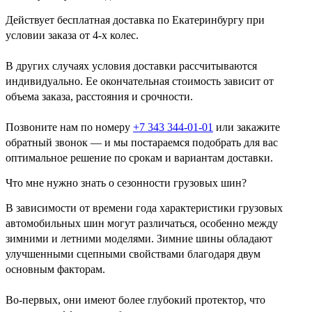
Действует бесплатная доставка по Екатеринбургу при
условии заказа от 4-х колес.
В других случаях условия доставки рассчитываются
индивидуально. Ее окончательная стоимость зависит от
объема заказа, расстояния и срочности.
Позвоните нам по номеру
+7 343 344-01-01
или закажите
обратный звонок — и мы постараемся подобрать для вас
оптимальное решение по срокам и вариантам доставки.
Что мне нужно знать о сезонности грузовых шин?
В зависимости от времени года характеристики грузовых
автомобильных шин могут различаться, особенно между
зимними и летними моделями. Зимние шины обладают
улучшенными сцепными свойствами благодаря двум
основным факторам.
Во-первых, они имеют более глубокий протектор, что