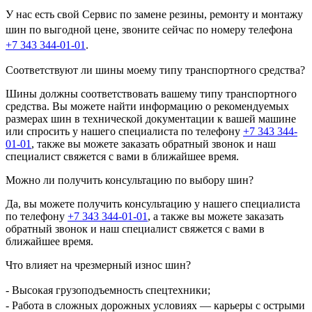
У нас есть свой Сервис по замене резины, ремонту и монтажу
шин по выгодной цене, звоните сейчас по номеру телефона
+7 343 344-01-01
.
Соответствуют ли шины моему типу транспортного средства?
Шины должны соответствовать вашему типу транспортного
средства. Вы можете найти информацию о рекомендуемых
размерах шин в технической документации к вашей машине
или спросить у нашего специалиста по телефону
+7 343 344-
01-01
, также вы можете заказать обратный звонок и наш
специалист свяжется с вами в ближайшее время.
Можно ли получить консультацию по выбору шин?
Да, вы можете получить консультацию у нашего специалиста
по телефону
+7 343 344-01-01
, а также вы можете заказать
обратный звонок и наш специалист свяжется с вами в
ближайшее время.
Что влияет на чрезмерный износ шин?
- Высокая грузоподъемность спецтехники;
- Работа в сложных дорожных условиях — карьеры с острыми