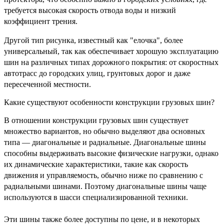
требуется высокая скорость отвода воды и низкий
коэффициент трения.
Другой тип рисунка, известный как "елочка", более
универсальный, так как обеспечивает хорошую эксплуатацию
шин на различных типах дорожного покрытия: от скоростных
автотрасс до городских улиц, грунтовых дорог и даже
пересеченной местности.
Какие существуют особенности конструкции грузовых шин?
В отношении конструкции грузовых шин существует
множество вариантов, но обычно выделяют два основных
типа — диагональные и радиальные. Диагональные шины
способны выдерживать высокие физические нагрузки, однако
их динамические характеристики, такие как скорость
движения и управляемость, обычно ниже по сравнению с
радиальными шинами. Поэтому диагональные шины чаще
используются в шасси специализированной техники.
Эти шины также более доступны по цене, и в некоторых