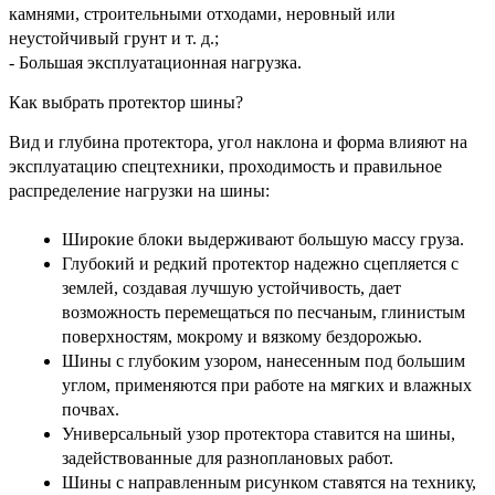
камнями, строительными отходами, неровный или
неустойчивый грунт и т. д.;
- Большая эксплуатационная нагрузка.
Как выбрать протектор шины?
Вид и глубина протектора, угол наклона и форма влияют на
эксплуатацию спецтехники, проходимость и правильное
распределение нагрузки на шины:
Широкие блоки выдерживают большую массу груза.
Глубокий и редкий протектор надежно сцепляется с
землей, создавая лучшую устойчивость, дает
возможность перемещаться по песчаным, глинистым
поверхностям, мокрому и вязкому бездорожью.
Шины с глубоким узором, нанесенным под большим
углом, применяются при работе на мягких и влажных
почвах.
Универсальный узор протектора ставится на шины,
задействованные для разноплановых работ.
Шины с направленным рисунком ставятся на технику,