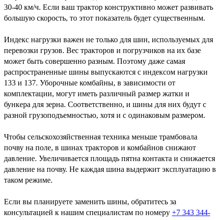
30-40 км/ч. Если ваш трактор конструктивно может развивать
большую скорость, то этот показатель будет существенным.
Индекс нагрузки важен не только для шин, используемых для
перевозки грузов. Вес тракторов и погрузчиков на их базе
может быть совершенно разным. Поэтому даже самая
распространенные шины выпускаются с индексом нагрузки
133 и 137. Уборочные комбайны, в зависимости от
комплектации, могут иметь различный размер жатки и
бункера для зерна. Соответственно, и шины для них будут с
разной грузоподъемностью, хотя и с одинаковым размером.
Чтобы сельскохозяйственная техника меньше трамбовала
почву на поле, в шинах тракторов и комбайнов снижают
давление. Увеличивается площадь пятна контакта и снижается
давление на почву. Не каждая шина выдержит эксплуатацию в
таком режиме.
Если вы планируете заменить шины, обратитесь за
консультацией к нашим специалистам по номеру
+7 343 344-