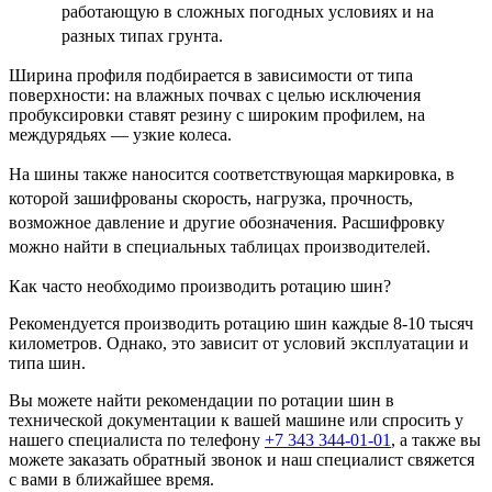
работающую в сложных погодных условиях и на
разных типах грунта.
Ширина профиля подбирается в зависимости от типа
поверхности: на влажных почвах с целью исключения
пробуксировки ставят резину с широким профилем, на
междурядьях — узкие колеса.
На шины также наносится соответствующая маркировка, в
которой зашифрованы скорость, нагрузка, прочность,
возможное давление и другие обозначения. Расшифровку
можно найти в специальных таблицах производителей.
Как часто необходимо производить ротацию шин?
Рекомендуется производить ротацию шин каждые 8-10 тысяч
километров. Однако, это зависит от условий эксплуатации и
типа шин.
Вы можете найти рекомендации по ротации шин в
технической документации к вашей машине или спросить у
нашего специалиста по телефону
+7 343 344-01-01
, а также вы
можете заказать обратный звонок и наш специалист свяжется
с вами в ближайшее время.