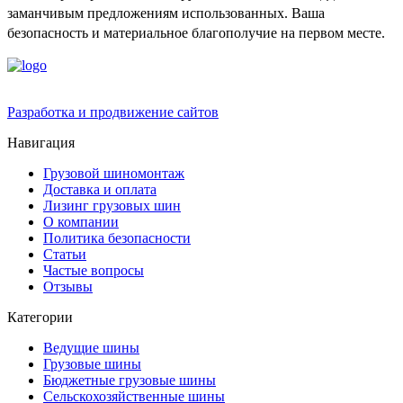
заманчивым предложениям использованных. Ваша
безопасность и материальное благополучие на первом месте.
Разработка и продвижение сайтов
Навигация
Грузовой шиномонтаж
Доставка и оплата
Лизинг грузовых шин
О компании
Политика безопасности
Статьи
Частые вопросы
Отзывы
Категории
Ведущие шины
Грузовые шины
Бюджетные грузовые шины
Сельскохозяйственные шины