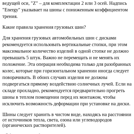
ведущей оси, "Z" – для комплектации 2 или 3 осей. Надпись
"Energy" указывает на шины с пониженным коэффициентом
трения.
Какие правила хранения грузовых шин?
Для хранения грузовых автомобильных шин с дисками
рекомендуется использовать вертикальные стопки, при этом
максимальное количество изделий в одной стопке не должно
превышать 5 штук. Важно не перемещать и не менять их
положение. Эта операция необходима только для разобранных
колес, которые при горизонтальном хранении иногда следует
поворачивать. В обоих случаях изделия не должны
подвергаться прямому воздействию солнечных лучей. Если на
складе прохладно, рекомендуется предварительно прогреть
шины в теплом помещении перед их монтажом, чтобы
исключить возможность деформации при установке на диски.
Шины следует хранить в чистом виде, находясь на расстоянии
от источников тепла, света, озона или углеводородов
(органических растворителей).