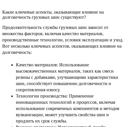
Какие ключевые аспекты, оказывающие влияние на
долговечность грузовых шин существуют?
Продолжительность службы грузовых шин зависит от
множества факторов, включая качество материалов,
производственные технологии, условия эксплуатации и уход.
Вот несколько ключевых аспектов, оказывающих влияние на
долговечность:
Качество материалов: Использование
высококачественных материалов, таких как смеси
резины с добавками, улучшающими характеристики
шин, способствует повышению долговечности и
сопротивления износу.
Технологии производства: Применение
инновационных технологий и процессов, включая
использование современных компонентов и методов
вулканизации, может улучшить свойства шин и
продлить их срок службы.