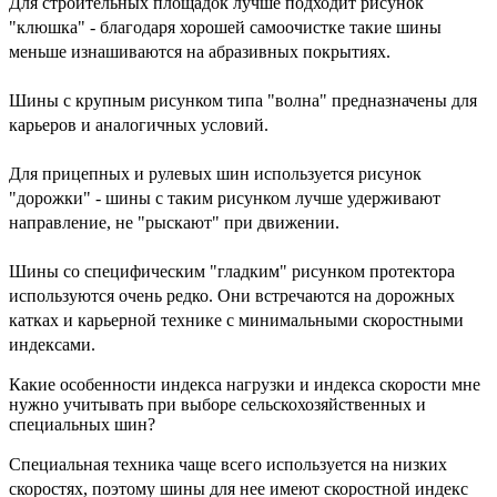
Для строительных площадок лучше подходит рисунок
"клюшка" - благодаря хорошей самоочистке такие шины
меньше изнашиваются на абразивных покрытиях.
Шины с крупным рисунком типа "волна" предназначены для
карьеров и аналогичных условий.
Для прицепных и рулевых шин используется рисунок
"дорожки" - шины с таким рисунком лучше удерживают
направление, не "рыскают" при движении.
Шины со специфическим "гладким" рисунком протектора
используются очень редко. Они встречаются на дорожных
катках и карьерной технике с минимальными скоростными
индексами.
Какие особенности индекса нагрузки и индекса скорости мне
нужно учитывать при выборе сельскохозяйственных и
специальных шин?
Специальная техника чаще всего используется на низких
скоростях, поэтому шины для нее имеют скоростной индекс