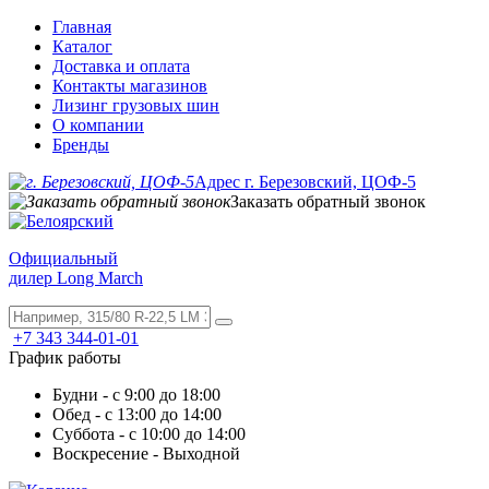
Главная
Каталог
Доставка и оплата
Контакты магазинов
Лизинг грузовых шин
О компании
Бренды
Адрес г. Березовский, ЦОФ-5
Заказать обратный звонок
Официальный
дилер Long March
+7 343 344-01-01
График работы
Будни - с 9:00 до 18:00
Обед - с 13:00 до 14:00
Суббота - с 10:00 до 14:00
Воскресение - Выходной