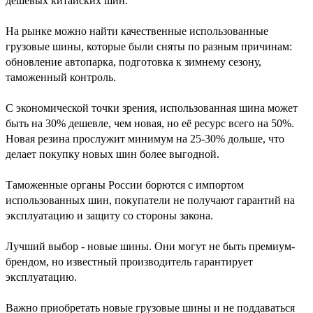
дешевых китайских шин.
На рынке можно найти качественные использованные
грузовые шины, которые были сняты по разным причинам:
обновление автопарка, подготовка к зимнему сезону,
таможенный контроль.
С экономической точки зрения, использованная шина может
быть на 30% дешевле, чем новая, но её ресурс всего на 50%.
Новая резина прослужит минимум на 25-30% дольше, что
делает покупку новых шин более выгодной.
Таможенные органы России борются с импортом
использованных шин, покупатели не получают гарантий на
эксплуатацию и защиту со стороны закона.
Лучший выбор - новые шины. Они могут не быть премиум-
брендом, но известный производитель гарантирует
эксплуатацию.
Важно приобретать новые грузовые шины и не поддаваться