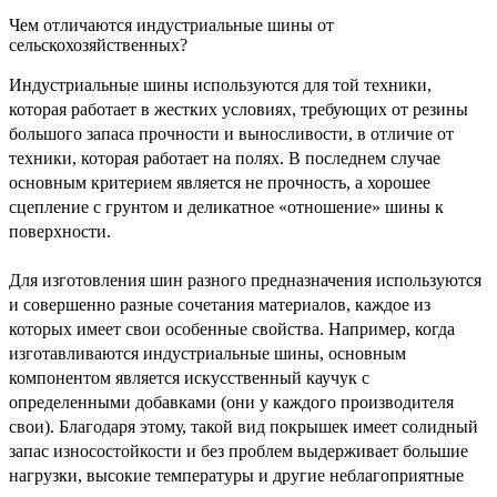
Чем отличаются индустриальные шины от
сельскохозяйственных?
Индустриальные шины
используются для той техники,
которая работает в жестких условиях, требующих от резины
большого запаса прочности и выносливости, в отличие от
техники, которая работает на полях. В последнем случае
основным критерием является не прочность, а хорошее
сцепление с грунтом и деликатное «отношение» шины к
поверхности.
Для изготовления шин разного предназначения используются
и совершенно разные сочетания материалов, каждое из
которых имеет свои особенные свойства. Например, когда
изготавливаются индустриальные шины, основным
компонентом является искусственный каучук с
определенными добавками (они у каждого производителя
свои). Благодаря этому, такой вид покрышек имеет солидный
запас износостойкости и без проблем выдерживает большие
нагрузки, высокие температуры и другие неблагоприятные