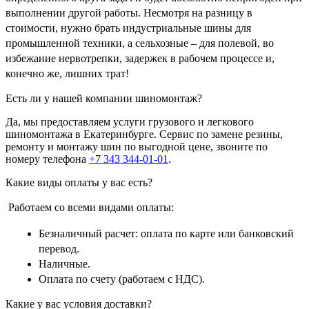
выполнении другой работы. Несмотря на разницу в
стоимости, нужно брать индустриальные шины для
промышленной техники, а сельхозные – для полевой, во
избежание нервотрепки, задержек в рабочем процессе и,
конечно же, лишних трат!
Есть ли у нашей компании шиномонтаж?
Да, мы предоставляем услуги грузового и легкового
шиномонтажа в Екатеринбурге. Сервис по замене резины,
ремонту и монтажу шин по выгодной цене, звоните по
номеру телефона
+7 343 344-01-01
.
Какие виды оплаты у вас есть?
Работаем со всеми видами оплаты:
Безналичный расчет: оплата по карте или банковский
перевод.
Наличные.
Оплата по счету (работаем с НДС).
Какие у вас условия доставки?