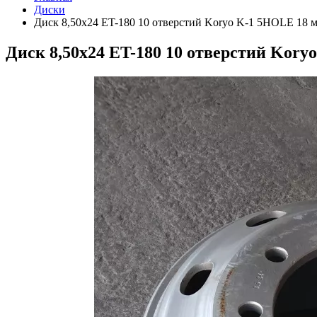
Диски
Диск 8,50х24 ET-180 10 отверстий Koryo K-1 5HOLE 18 
Диск 8,50х24 ET-180 10 отверстий Kory