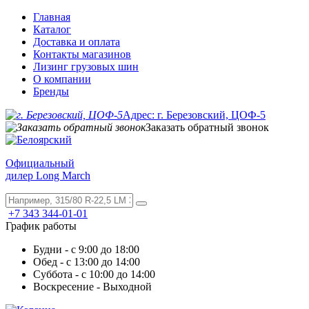
Главная
Каталог
Доставка и оплата
Контакты магазинов
Лизинг грузовых шин
О компании
Бренды
Адрес: г. Березовский, ЦОФ-5
Заказать обратный звонок
Официальный
дилер Long March
+7 343 344-01-01
График работы
Будни - с 9:00 до 18:00
Обед - с 13:00 до 14:00
Суббота - с 10:00 до 14:00
Воскресение - Выходной