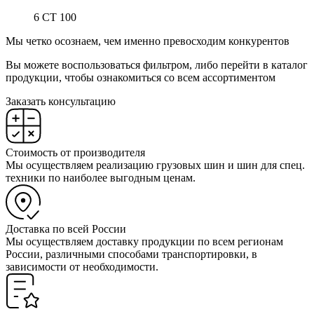
6 СТ 100
Мы четко осознаем, чем именно превосходим конкурентов
Вы можете воспользоваться фильтром, либо перейти в каталог
продукции, чтобы ознакомиться со всем ассортиментом
Заказать консультацию
Стоимость от производителя
Мы осуществляем реализацию грузовых шин и шин для спец.
техники по наиболее выгодным ценам.
Доставка по всей России
Мы осуществляем доставку продукции по всем регионам
России, различными способами транспортировки, в
зависимости от необходимости.