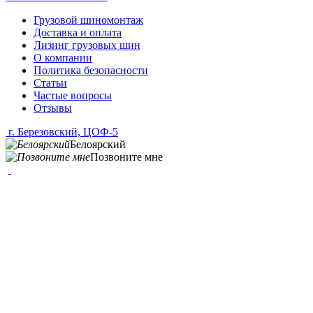
Грузовой шиномонтаж
Доставка и оплата
Лизинг грузовых шин
О компании
Политика безопасности
Статьи
Частые вопросы
Отзывы
г. Березовский, ЦОФ-5
Белоярский
Позвоните мне