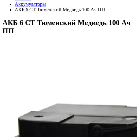
Аккумуляторы
АКБ 6 СТ Тюменский Медведь 100 Ач ПП
АКБ 6 СТ Тюменский Медведь 100 Ач
ПП