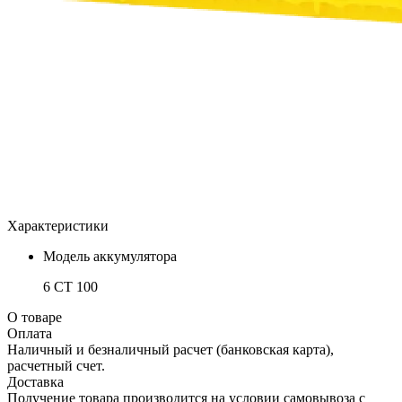
Характеристики
Модель аккумулятора
6 СТ 100
О товаре
Оплата
Наличный и безналичный расчет (банковская карта),
расчетный счет.
Доставка
Получение товара производится на условии самовывоза с