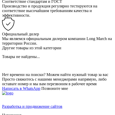
Соответствие стандартам и ГОСТ
Производство и продукция регулярно тестируются на
соответствие высочайшим требованиям качества и
эффективности.
Официальный дилер
Мы являемся официальным дилером компании Long March на
территории России.
Другие товары из этой категории
Товары не найдены...
Нет времени на поиски? Можем найти нужный товар за вас
Просто свяжитесь с нашими менеджерами напрямую, либо
оставьте номер и мы вам перезвоним в рабочее время
Написать в WhatsApp
Позвоните мне
Разработка и продвижение сайтов