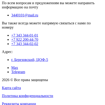
По всем вопросам и предложениям вы можете направить
информацию на почту
3440101@mail.ru
Вы также всегда можете напрямую связаться с нами по
номеру
+7 343 344-01-01
+7 922 200-44-70
+7 343 344-02-02
Адрес:
г. Березовский, ЦОФ-5
Max
Telegram
2026 © Все права защищены
Карта сайта
Политика конфиденциальности
Реквизиты компании