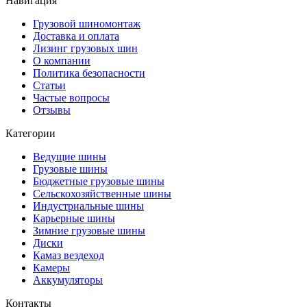
Навигация
Грузовой шиномонтаж
Доставка и оплата
Лизинг грузовых шин
О компании
Политика безопасности
Статьи
Частые вопросы
Отзывы
Категории
Ведущие шины
Грузовые шины
Бюджетные грузовые шины
Сельскохозяйственные шины
Индустриальные шины
Карьерные шины
Зимние грузовые шины
Диски
Камаз вездеход
Камеры
Аккумуляторы
Контакты