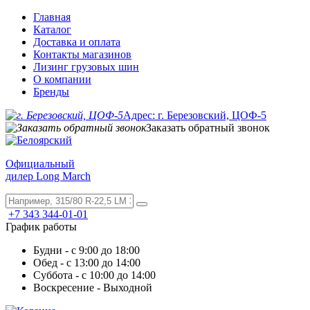
Главная
Каталог
Доставка и оплата
Контакты магазинов
Лизинг грузовых шин
О компании
Бренды
Адрес: г. Березовский, ЦОФ-5
Заказать обратный звонок
Официальный
дилер Long March
+7 343 344-01-01
График работы
Будни - с 9:00 до 18:00
Обед - с 13:00 до 14:00
Суббота - с 10:00 до 14:00
Воскресение - Выходной