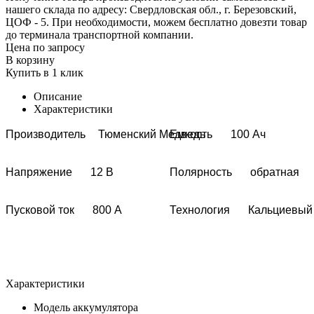
нашего склада по адресу: Свердловская обл., г. Березовский,
ЦОФ - 5. При необходимости, можем бесплатно довезти товар
до терминала транспортной компании.
Цена по запросу
В корзину
Купить в 1 клик
Описание
Характеристики
Производитель
Тюменский Медведь
Емкость
100 Ач
Напряжение
12 В
Полярность
обратная
Пусковой ток
800 A
Технология
Кальциевый
Характеристики
Модель аккумулятора