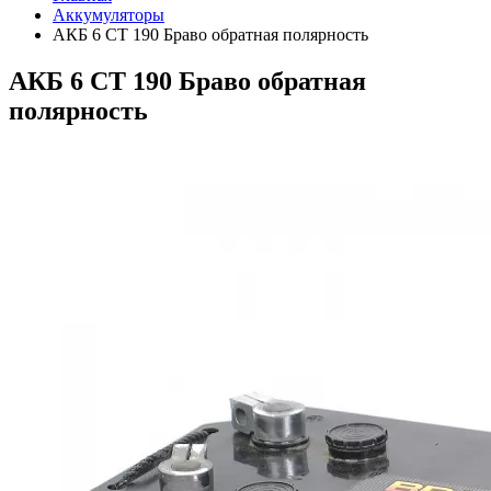
Аккумуляторы
АКБ 6 СТ 190 Браво обратная полярность
АКБ 6 СТ 190 Браво обратная
полярность