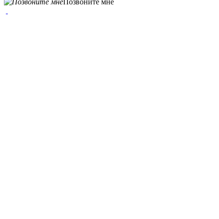
Позвоните мне