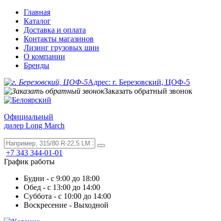
Главная
Каталог
Доставка и оплата
Контакты магазинов
Лизинг грузовых шин
О компании
Бренды
Адрес: г. Березовский, ЦОФ-5
Заказать обратный звонок
Официальный
дилер Long March
+7 343 344-01-01
График работы
Будни - с 9:00 до 18:00
Обед - с 13:00 до 14:00
Суббота - с 10:00 до 14:00
Воскресение - Выходной