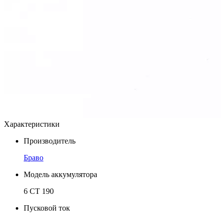
Характеристики
Производитель
Браво
Модель аккумулятора
6 СТ 190
Пусковой ток