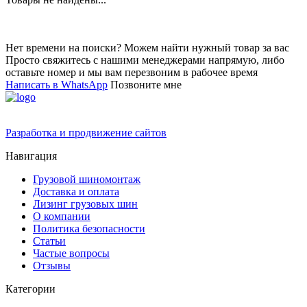
Нет времени на поиски? Можем найти нужный товар за вас
Просто свяжитесь с нашими менеджерами напрямую, либо
оставьте номер и мы вам перезвоним в рабочее время
Написать в WhatsApp
Позвоните мне
Разработка и продвижение сайтов
Навигация
Грузовой шиномонтаж
Доставка и оплата
Лизинг грузовых шин
О компании
Политика безопасности
Статьи
Частые вопросы
Отзывы
Категории