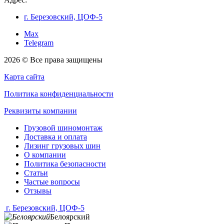
г. Березовский, ЦОФ-5
Max
Telegram
2026 © Все права защищены
Карта сайта
Политика конфиденциальности
Реквизиты компании
Грузовой шиномонтаж
Доставка и оплата
Лизинг грузовых шин
О компании
Политика безопасности
Статьи
Частые вопросы
Отзывы
г. Березовский, ЦОФ-5
Белоярский