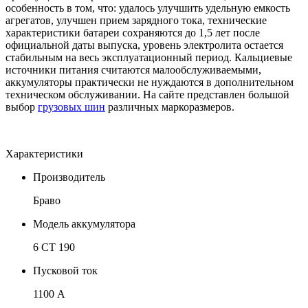
особенность в том, что: удалось улучшить удельную емкость
агрегатов, улучшен прием зарядного тока, технические
характеристики батареи сохраняются до 1,5 лет после
официальной даты выпуска, уровень электролита остается
стабильным на весь эксплуатационный период. Кальциевые
источники питания считаются малообслуживаемыми,
аккумуляторы практически не нуждаются в дополнительном
техническом обслуживании. На сайте представлен большой
выбор
грузовых шин
различных маркоразмеров.
Характеристики
Производитель
Браво
Модель аккумулятора
6 СТ 190
Пусковой ток
1100 А