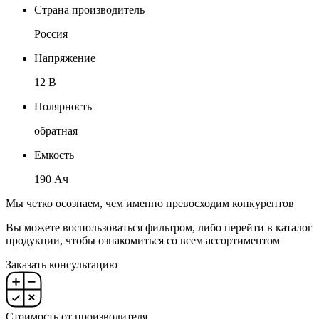
Страна производитель
Россия
Напряжение
12 В
Полярность
обратная
Емкость
190 Ач
Мы четко осознаем, чем именно превосходим конкурентов
Вы можете воспользоваться фильтром, либо перейти в каталог
продукции, чтобы ознакомиться со всем ассортиментом
Заказать консультацию
Стоимость от производителя