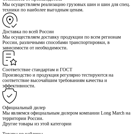
Мы осуществляем реализацию грузовых шин и шин для спец.
техники по наиболее выгодным ценам.
Доставка по всей России
Мы осуществляем доставку продукции по всем регионам
России, различными способами транспортировки, в
зависимости от необходимости.
Соответствие стандартам и ГОСТ
Производство и продукция регулярно тестируются на
соответствие высочайшим требованиям качества и
эффективности.
Официальный дилер
Мы являемся официальным дилером компании Long March на
территории России.
Другие товары из этой категории
Товары не найдены...