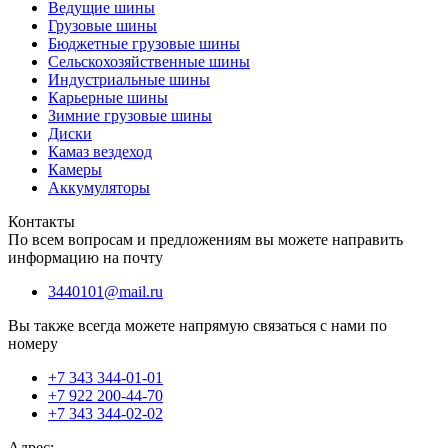
Ведущие шины
Грузовые шины
Бюджетные грузовые шины
Сельскохозяйственные шины
Индустриальные шины
Карьерные шины
Зимние грузовые шины
Диски
Камаз вездеход
Камеры
Аккумуляторы
Контакты
По всем вопросам и предложениям вы можете направить
информацию на почту
3440101@mail.ru
Вы также всегда можете напрямую связаться с нами по
номеру
+7 343 344-01-01
+7 922 200-44-70
+7 343 344-02-02
Адрес: