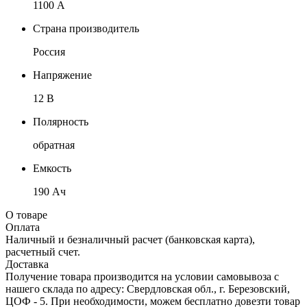
1100 А
Страна производитель
Россия
Напряжение
12 В
Полярность
обратная
Емкость
190 Ач
О товаре
Оплата
Наличный и безналичный расчет (банковская карта),
расчетный счет.
Доставка
Получение товара производится на условии самовывоза с
нашего склада по адресу: Свердловская обл., г. Березовский,
ЦОФ - 5. При необходимости, можем бесплатно довезти товар